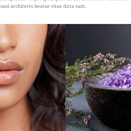
uasi architecto beatae vitae dicta sunt.