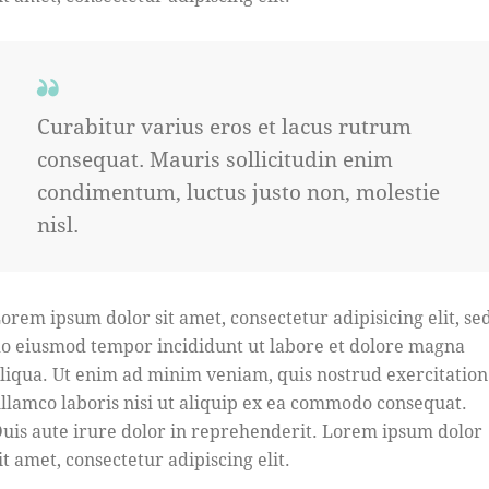
Curabitur varius eros et lacus rutrum
consequat. Mauris sollicitudin enim
condimentum, luctus justo non, molestie
nisl.
orem ipsum dolor sit amet, consectetur adipisicing elit, se
o eiusmod tempor incididunt ut labore et dolore magna
liqua. Ut enim ad minim veniam, quis nostrud exercitation
llamco laboris nisi ut aliquip ex ea commodo consequat.
uis aute irure dolor in reprehenderit. Lorem ipsum dolor
it amet, consectetur adipiscing elit.